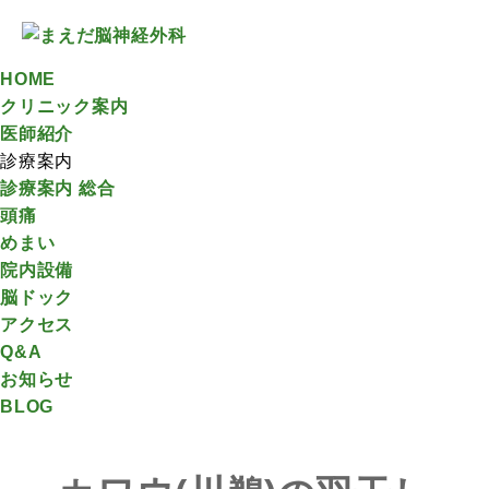
HOME
クリニック案内
医師紹介
診療案内
診療案内 総合
頭痛
めまい
院内設備
脳ドック
アクセス
Q&A
お知らせ
BLOG