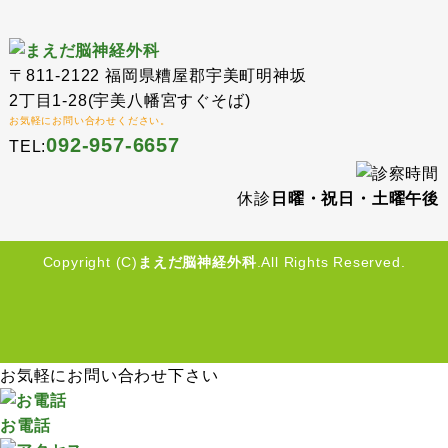
〒811-2122 福岡県糟屋郡宇美町明神坂
2丁目1-28(宇美八幡宮すぐそば)
お気軽にお問い合わせください。
092-957-6657
TEL:
休診
日曜・祝日・土曜午後
Copyright (C)
まえだ脳神経外科
.All Rights Reserved.
お気軽にお問い合わせ下さい
お電話