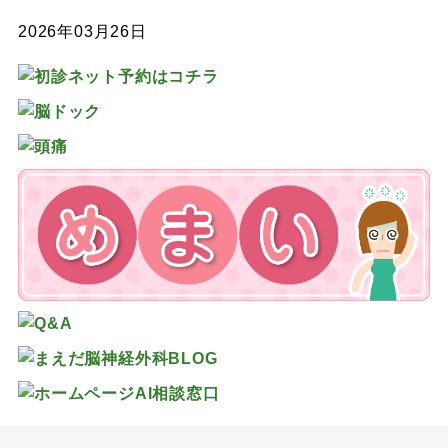
2026年03月26日