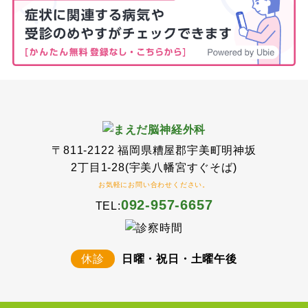
〒811-2122 福岡県糟屋郡宇美町明神坂
2丁目1-28(宇美八幡宮すぐそば)
お気軽にお問い合わせください。
092-957-6657
TEL:
休診
日曜・祝日・土曜午後