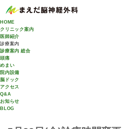
HOME
クリニック案内
医師紹介
診療案内
診療案内 総合
頭痛
めまい
院内設備
脳ドック
アクセス
Q&A
お知らせ
BLOG