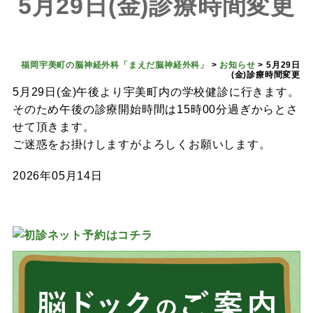
5月29日(金)診療時間変更
福岡宇美町の脳神経外科「まえだ脳神経外科」
>
お知らせ
>
5月29日
(金)診療時間変更
5月29日(金)午後より宇美町内の学校健診に行きます。
そのため午後の診療開始時間は15時00分過ぎからとさ
せて頂きます。
ご迷惑をお掛けしますがよろしくお願いします。
2026年05月14日