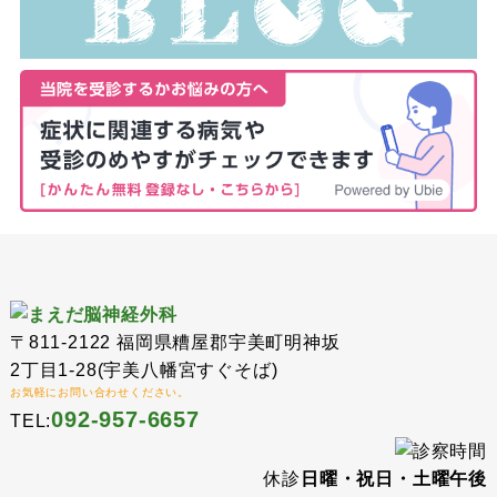
〒811-2122 福岡県糟屋郡宇美町明神坂
2丁目1-28(宇美八幡宮すぐそば)
お気軽にお問い合わせください。
092-957-6657
TEL:
休診
日曜・祝日・土曜午後