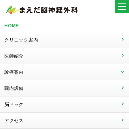
HOME
クリニック案内
医師紹介
診療案内
院内設備
脳ドック
アクセス