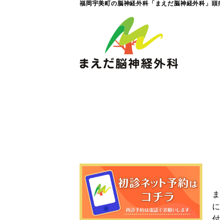
福岡宇美町の脳神経外科「まえだ脳神経外科」頭