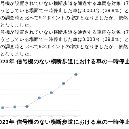
号機が設置されていない横断歩道を通過する車両を対象（7,
うとしている場面で一時停止した車は3,003台（39.8％
年の調査時と比べて9.2ポイントの増加となりましたが、依
果となりました。
号機が設置されていない横断歩道を通過する車両を対象（7,
うとしている場面で一時停止した車は3,003台（39.8％
年の調査時と比べて9.2ポイントの増加となりましたが、依
果となりました。
2023年 信号機のない横断歩道における車の一時停
2023年 信号機のない横断歩道における車の一時停