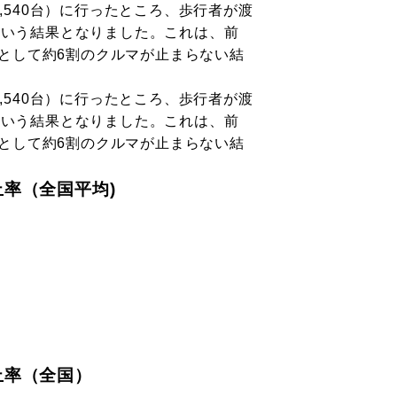
540台）に行ったところ、歩行者が渡
）という結果となりました。これは、前
然として約6割のクルマが止まらない結
540台）に行ったところ、歩行者が渡
）という結果となりました。これは、前
然として約6割のクルマが止まらない結
止率（全国平均)
止率（全国）