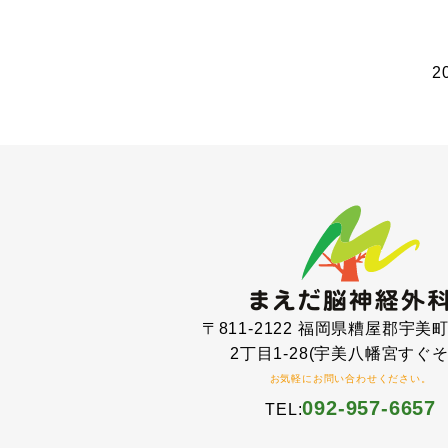
2
〒811-2122 福岡県糟屋郡宇美
2丁目1-28(宇美八幡宮すぐそ
お気軽にお問い合わせください。
092-957-6657
TEL: