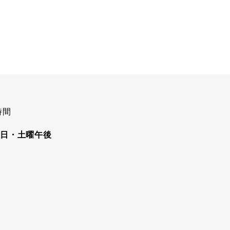
日・土曜午後